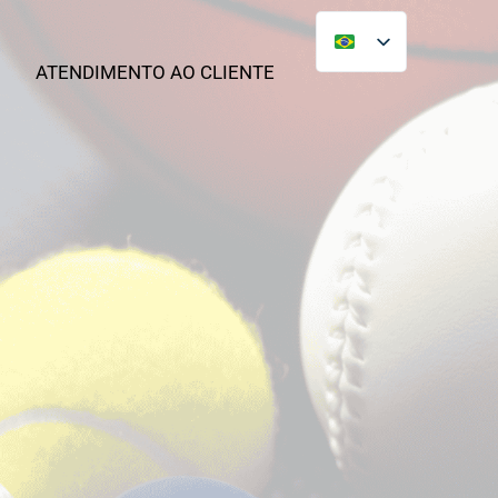
ATENDIMENTO AO CLIENTE