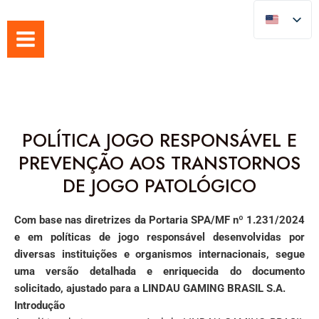
Skip
Main
to
Menu
content
POLÍTICA JOGO RESPONSÁVEL E
PREVENÇÃO AOS TRANSTORNOS
DE JOGO PATOLÓGICO
Com base nas diretrizes da Portaria SPA/MF nº 1.231/2024
e em políticas de jogo responsável desenvolvidas por
diversas instituições e organismos internacionais, segue
uma versão detalhada e enriquecida do documento
solicitado, ajustado para a LINDAU GAMING BRASIL S.A.
Introdução