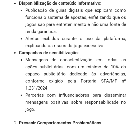
Disponibilização de conteúdo informativo:
Publicação de guias digitais que explicam como
funciona o sistema de apostas, enfatizando que os
jogos são para entretenimento e não uma fonte de
renda garantida.
Alertas exibidos durante o uso da plataforma,
explicando os riscos do jogo excessivo.
Campanhas de sensibilização:
Mensagens de conscientização em todas as
ações publicitárias, com um mínimo de 10% do
espaço publicitário dedicado às advertências,
conforme exigido pela Portaria SPA/MF nº
1.231/2024​
Parcerias com influenciadores para disseminar
mensagens positivas sobre responsabilidade no
jogo.
Prevenir Comportamentos Problemáticos