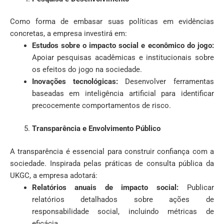
Como forma de embasar suas políticas em evidências
concretas, a empresa investirá em:
Estudos sobre o impacto social e econômico do jogo:
Apoiar pesquisas acadêmicas e institucionais sobre
os efeitos do jogo na sociedade.
Inovações tecnológicas:
Desenvolver ferramentas
baseadas em inteligência artificial para identificar
precocemente comportamentos de risco.
Transparência e Envolvimento Público
A transparência é essencial para construir confiança com a
sociedade. Inspirada pelas práticas de consulta pública da
UKGC, a empresa adotará:
Relatórios anuais de impacto social:
Publicar
relatórios detalhados sobre ações de
responsabilidade social, incluindo métricas de
eficácia.