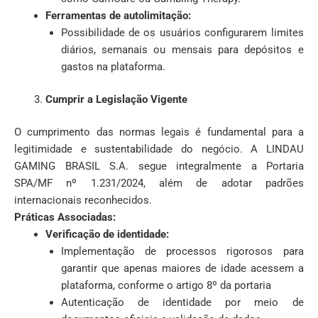
Ferramentas de autolimitação:
Possibilidade de os usuários configurarem limites
diários, semanais ou mensais para depósitos e
gastos na plataforma.
Cumprir a Legislação Vigente
O cumprimento das normas legais é fundamental para a
legitimidade e sustentabilidade do negócio. A LINDAU
GAMING BRASIL S.A. segue integralmente a Portaria
SPA/MF nº 1.231/2024, além de adotar padrões
internacionais reconhecidos.
Práticas Associadas:
Verificação de identidade:
Implementação de processos rigorosos para
garantir que apenas maiores de idade acessem a
plataforma, conforme o artigo 8º da portaria​
Autenticação de identidade por meio de