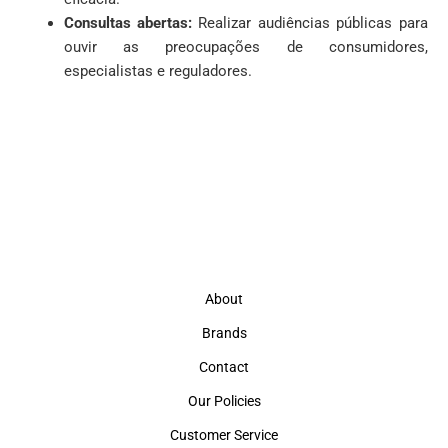
Consultas abertas:
Realizar audiências públicas para
ouvir as preocupações de consumidores,
especialistas e reguladores.
About
Brands
Contact
Our Policies
Customer Service