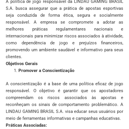
A política de jogo responsável da LINDAU GAMING BRASIL
S.A. busca assegurar que a prática de apostas esportivas
seja conduzida de forma ética, segura e socialmente
responsável. A empresa se compromete a adotar as
melhores práticas regulamentares nacionais e
internacionais para minimizar riscos associados à atividade,
como dependência de jogo e prejuízos financeiros,
promovendo um ambiente saudável e informativo para seus
clientes.
Objetivos Gerais
Promover a Conscientização
A conscientização é a base de uma política eficaz de jogo
responsável. O objetivo é garantir que os apostadores
compreendam os riscos associados às apostas e
reconheçam os sinais de comportamento problemático. A
LINDAU GAMING BRASIL S.A. visa educar seus usuários por
meio de ferramentas informativas e campanhas educativas.
Práticas Associadas: