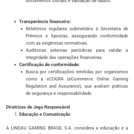
documentos oficiais e validação de dados.
Transparência financeira:
Relatórios regulares submetidos à Secretaria de
Prêmios e Apostas, assegurando conformidade
com as exigências normativas.
Auditorias externas periódicas para validar a
integridade das operações financeiras.
Certificação de conformidade:
Busca por certificações emitidas por organismos
como a eCOGRA (eCommerce Online Gaming
Regulation and Assurance), que avaliam práticas
de segurança e responsabilidade.
Diretrizes de Jogo Responsável
Educação e Comunicação
A LINDAU GAMING BRASIL S.A. considera a educação e a