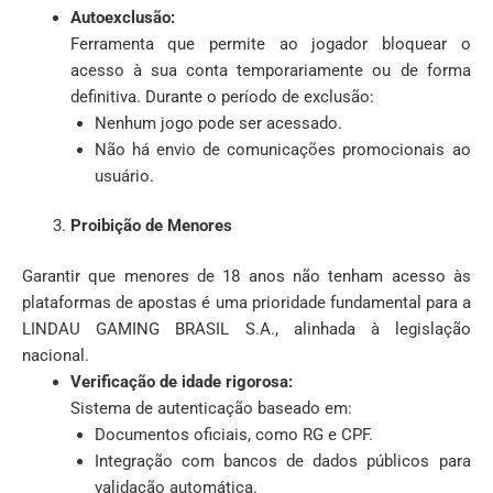
Autoexclusão:
Ferramenta que permite ao jogador bloquear o
acesso à sua conta temporariamente ou de forma
definitiva. Durante o período de exclusão:
Nenhum jogo pode ser acessado.
Não há envio de comunicações promocionais ao
usuário.
Proibição de Menores
Garantir que menores de 18 anos não tenham acesso às
plataformas de apostas é uma prioridade fundamental para a
LINDAU GAMING BRASIL S.A., alinhada à legislação
nacional.
Verificação de idade rigorosa:
Sistema de autenticação baseado em:
Documentos oficiais, como RG e CPF.
Integração com bancos de dados públicos para
validação automática.