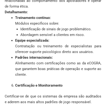
relacionadas ao comportamento dos apostadores e operar
de forma ética.
Detalhamento:
Treinamento contínuo:
Módulos específicos sobre:
Identificação de sinais de jogo problemático.
Abordagem sensível a clientes em risco.
Equipe especializada:
Contratação ou treinamento de especialistas para
oferecer suporte psicológico direto aos usuários.
Padrões internacionais:
Alinhamento com certificações como as da eCOGRA,
que garantem boas práticas de operação e suporte ao
cliente.
Certificação e Monitoramento
Certificar-se de que os sistemas da empresa são auditados
e aderem aos mais altos padrões de jogo responsável.