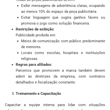
Exibir mensagens de advertência claras, ocupando
ao menos 10% do espaço da peça publicitária.
Evitar linguagem que sugira ganhos fáceis ou
promova o jogo como solução financeira.
Restrições de exibição:
Publicidade proibida em:
Meios de comunicação com público predominante
de menores.
Locais como escolas, hospitais e instituições
religiosas.
Regras para afiliados:
Parceiros que promovem a marca também devem
aderir às diretrizes da empresa, com contratos
detalhados e fiscalização constante.
Treinamento e Capacitação
Capacitar a equipe interna para lidar com situações